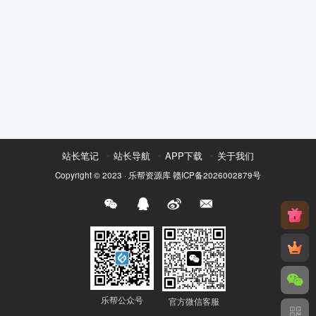
站长笔记
站长导航
APP下载
关于我们
Copyright © 2023 ·
乐帮资源库
赣ICP备2026002879号
乐帮公众号
官方微信客服