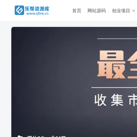
首页
网站源码
创业项目