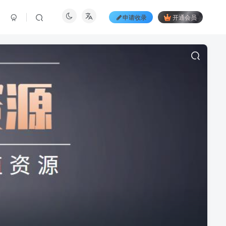
申请收录
开通会员