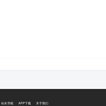
站长导航
APP下载
关于我们