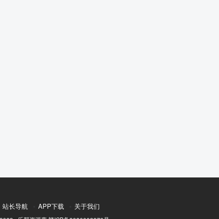
站长导航
APP下载
关于我们