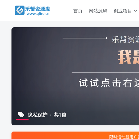
首页
网站源码
创业项目
隐私保护
共1篇
限时活动新用户