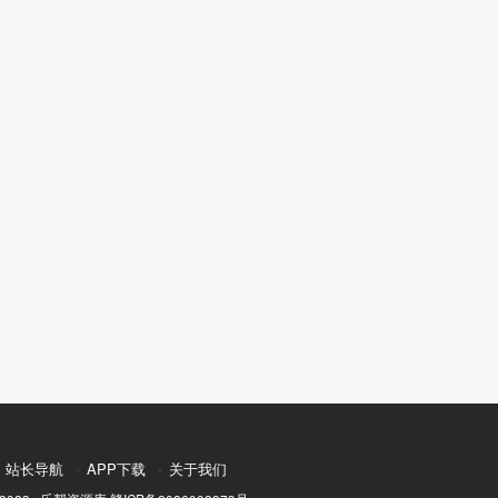
站长导航
APP下载
关于我们