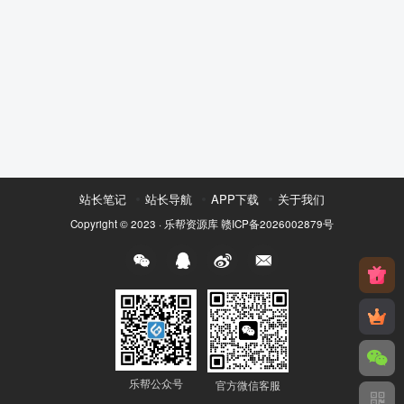
站长笔记
站长导航
APP下载
关于我们
Copyright © 2023 ·
乐帮资源库
赣ICP备2026002879号
乐帮公众号
官方微信客服