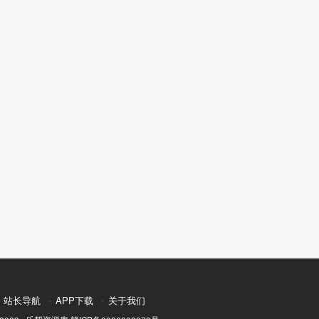
站长导航
APP下载
关于我们