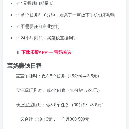
✅ 1元提现门槛最低
✅ 单个任务3-10分钟，娃哭了一声放下手机也不影响
✅ 不需要任何专业技能
✅ 24小时到账，买菜钱直接到手
📱
下载乐帮APP — 宝妈首选
宝妈赚钱日程
宝宝午睡时：做3-5个任务（15分钟→3-5元）
宝宝玩玩具时：做2个问卷（10分钟→2-3元）
晚上宝宝睡后：做5-8个任务（30分钟→5-8元）
一天合计：10-16元，一个月300-500元