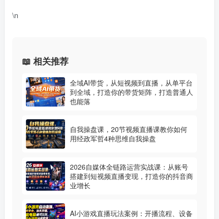
\n
📖 相关推荐
全域AI带货，从短视频到直播，从单平台
到全域，打造你的带货矩阵，打造普通人
也能落
自我操盘课，20节视频直播课教你如何
用经政军哲4种思维自我操盘
2026自媒体全链路运营实战课：从账号
搭建到短视频直播变现，打造你的抖音商
业增长
AI小游戏直播玩法案例：开播流程、设备