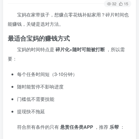
32
15
宝妈在家带孩子，想赚点零花钱补贴家用？碎片时间也
能赚钱，关键是选对方法。
最适合宝妈的赚钱方式
宝妈的时间特点是
碎片化+随时可能被打断
，所以需
要：
每个任务时间短（3-10分钟）
随时能暂停不影响进度
门槛低不需要技能
提现快不拖延
符合所有条件的只有
悬赏任务类APP
，推荐
乐帮
：