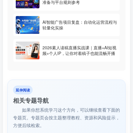
准备与平台规则参考
AI智能广告项目复盘：自动化运营流程与
轻量化实操
2026素人读稿直播实战课｜直播+AI短视
频+个人IP，让你对着稿子也能流畅开播
延伸阅读
相关专题导航
如果你想系统学习这个方向，可以继续查看下面的
专题页。专题页会按主题整理教程、资源和风险提示，
方便后续检索。