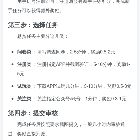
用手机号注册即可，注册后会有新手任务引导，完成新
手任务可以获得额外奖励。
第三步：选择任务
悬赏任务主要分这几类：
问卷类
：填写调查问卷，2-5分钟，奖励0.5-2元
注册类
：注册指定APP并截图验证，5-10分钟，奖励1-
5元
试玩类
：下载APP试玩几分钟，3-10分钟，奖励0.5-3元
关注类
：关注指定公众号/账号，1分钟，奖励0.3-1元
第四步：提交审核
完成任务后按照要求截图提交，一般几小时内审核通
过，奖励直接到账。