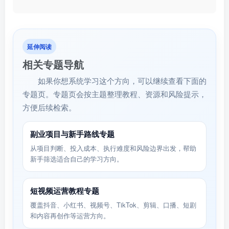
延伸阅读
相关专题导航
如果你想系统学习这个方向，可以继续查看下面的
专题页。专题页会按主题整理教程、资源和风险提示，
方便后续检索。
副业项目与新手路线专题
从项目判断、投入成本、执行难度和风险边界出发，帮助
新手筛选适合自己的学习方向。
短视频运营教程专题
覆盖抖音、小红书、视频号、TikTok、剪辑、口播、短剧
和内容再创作等运营方向。