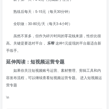
熟练后每天：5-15元（每天30分钟）
全职做：30-80元/天（每天3-4小时）
虽然不算多，但作为碎片时间的零花钱来源，性价比很
高。关键是要选对平台，
乐帮
这种1元提现的平台最适合新
手练手。
延伸阅读：短视频运营专题
如果你关注短视频账号运营、素材整理、剪辑工具和内
容发布流程，可以继续查看短视频运营专题。
进入短视频运
营专题
\n