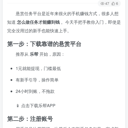
47
6
悬赏任务平台是近年来很火的手机赚钱方式，很多人想
知道
怎么做任务才能赚到钱
。今天手把手教你入门，即使是
完全没用过的新手也能快速上手。
第一步：下载靠谱的悬赏平台
推荐从
乐帮
开始，原因：
1元就能提现，门槛最低
有新手引导，操作简单
24小时到账，不拖款
📱
点击下载乐帮APP
第二步：注册账号