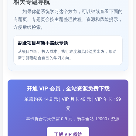
相关专题导航
如果你想系统学习这个方向，可以继续查看下面的
专题页。专题页会按主题整理教程、资源和风险提示，
方便后续检索。
副业项目与新手路线专题
从项目判断、投入成本、执行难度和风险边界出发，帮助
新手筛选适合自己的学习方向。
开通 VIP 会员，全站资源免费下载
单篇购买 14.9 元 | VIP 月卡 49 元 | VIP 年卡 199
元
年卡折合每天仅需 0.5 元，畅享全站 12000+ 资源
了解 VIP 权益