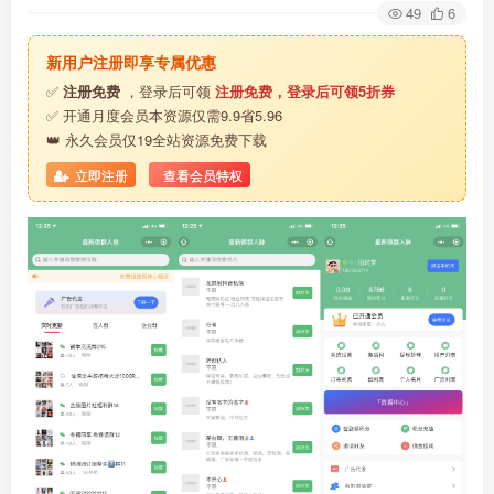
49
6
新用户注册即享专属优惠
✅
注册免费
，登录后可领
注册免费，登录后可领5折券
✅ 开通月度会员本资源仅需9.9省5.96
👑 永久会员仅19全站资源免费下载
立即注册
查看会员特权