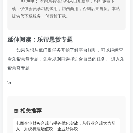
📢
声明：
本站所有源码均来自互联网，均可免费下
载，仅供会员学习测试用，切勿商用，否则后果自负。本站
提供代下载服务，付费秒下载。
延伸阅读：乐帮悬赏专题
如果你想从低门槛任务开始了解平台规则，可以继续查
看乐帮悬赏专题，先看规则再选择适合自己的任务。
进入乐
帮悬赏专题
\n
📖 相关推荐
电商企业财务合规与税务优化实战，从行业合规大势切
入，系统梳理增值税、企业所得税、