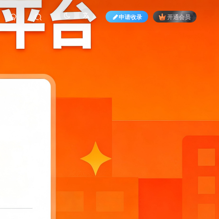
申请收录
开通会员