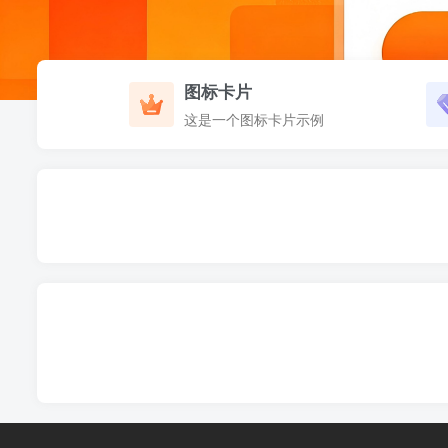
图标卡片
这是一个图标卡片示例