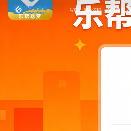
首页
网站源码
创业项目